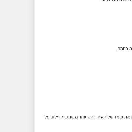
ביותר.
יין את שמו של האזור. הקישור משמש לדילוג על