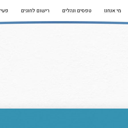
מי אנחנו
טפסים ונהלים
רישום לחוגים
פעיל