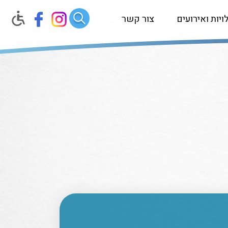
ויות ואירועים
צור קשר