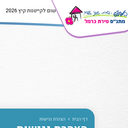
רישום לקייטנות קיץ 2026
דף הבית
הצהרת נגישות