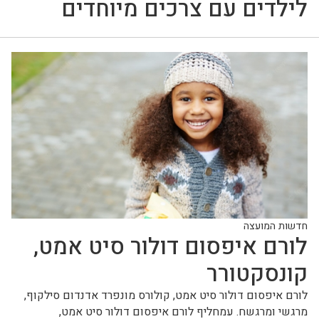
לילדים עם צרכים מיוחדים
חדשות המועצה
לורם איפסום דולור סיט אמט,
קונסקטורר
לורם איפסום דולור סיט אמט, קולורס מונפרד אדנדום סילקוף,
מרגשי ומרגשח. עמחליף לורם איפסום דולור סיט אמט,