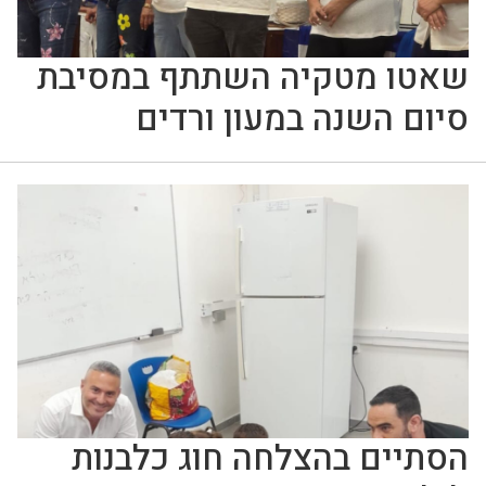
שאטו מטקיה השתתף במסיבת
סיום השנה במעון ורדים
הסתיים בהצלחה חוג כלבנות