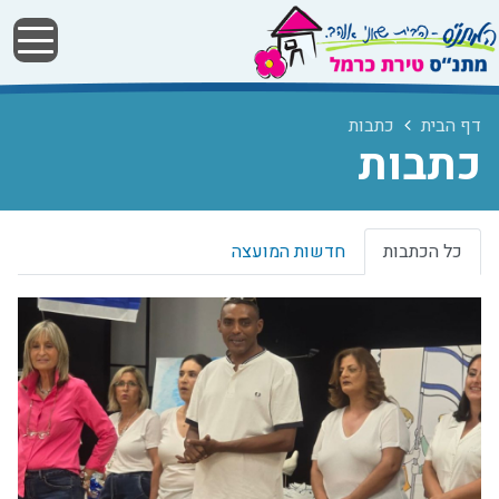
דף הבית
כתבות
כתבות
כל הכתבות
חדשות המועצה