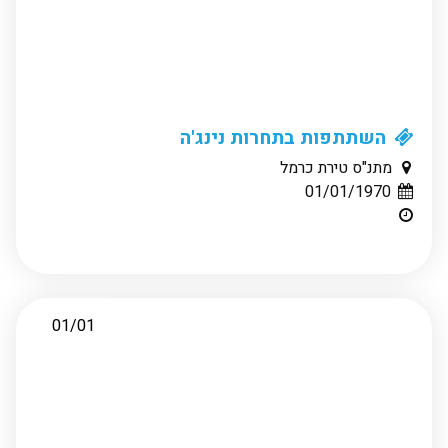
השתתפות בתחרות נינג'ה
מתנ"ס טירת כרמל
01/01/1970
01/01