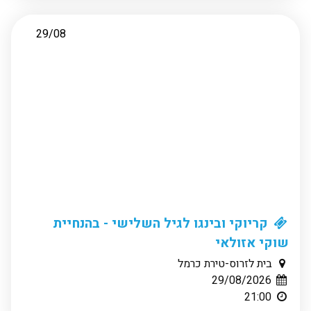
29/08
קריוקי ובינגו לגיל השלישי - בהנחיית
שוקי אזולאי
בית לזרוס-טירת כרמל
29/08/2026
21:00