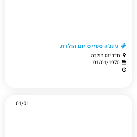
נינג'ה ספייס יום הולדת
חדר יום הולדת
01/01/1970
01/01