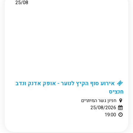
25/08
אירוע סוף הקיץ לנוער - אופק אדנק ונדב
חנציס
חניון גשר המיתרים
25/08/2026
19:00