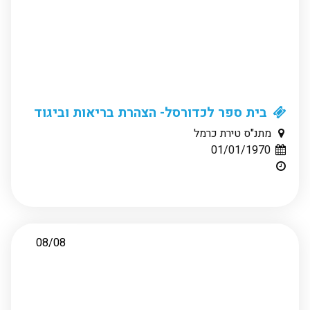
בית ספר לכדורסל- הצהרת בריאות וביגוד
מתנ"ס טירת כרמל
01/01/1970
08/08