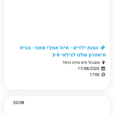
הצגת ילדים - איה! אווץ'! אווה! - מבית
תיאטרון שלנו לגילאי 3-8
אשכול פיס טירת כרמל
17/08/2026
17:00
20/08