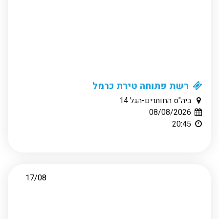
רשת פתוחה טירת כרמל
ביה"ס החותרים-הגל 14
08/08/2026
20:45
17/08