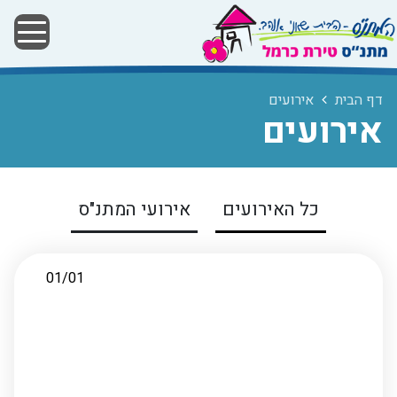
דף הבית
אירועים
אירועים
כל האירועים
אירועי המתנ"ס
01/01