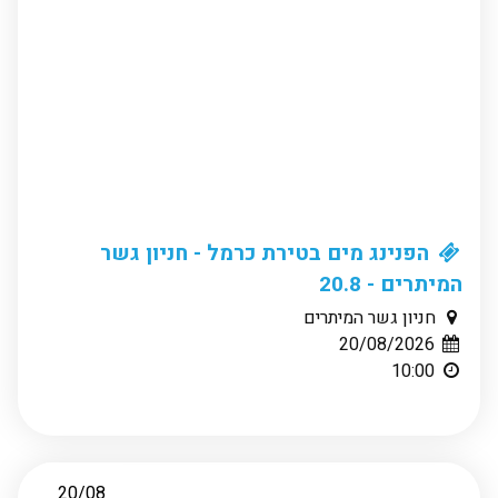
הפנינג מים בטירת כרמל - חניון גשר
המיתרים - 20.8
חניון גשר המיתרים
20/08/2026
10:00
20/08