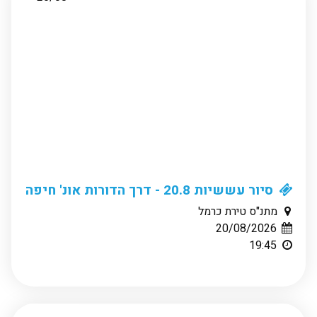
סיור עששיות 20.8 - דרך הדורות אונ' חיפה
מתנ"ס טירת כרמל
20/08/2026
19:45