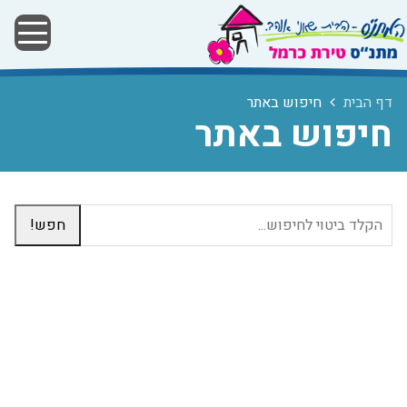
דף הבית
חיפוש באתר
חיפוש באתר
חפש!